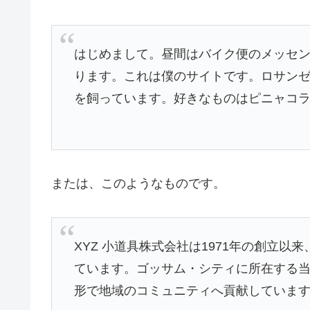
はじめまして。昼間はバイク便のメッセ
ります。これは僕のサイトです。ロサン
を飼っています。好きなものはピニャコ
または、このようなものです。
XYZ 小道具株式会社は1971年の創立
ています。ゴッサム・シティに所在する当社
形で地域のコミュニティへ貢献していま