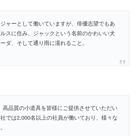
ンジャーとして働いていますが、俳優志望でもあ
ゼルスに住み、ジャックという名前のかわいい犬
ラーダ、そして通り雨に濡れること。
以来、高品質の小道具を皆様にご提供させていただい
では2,000名以上の社員が働いており、様々な
す。