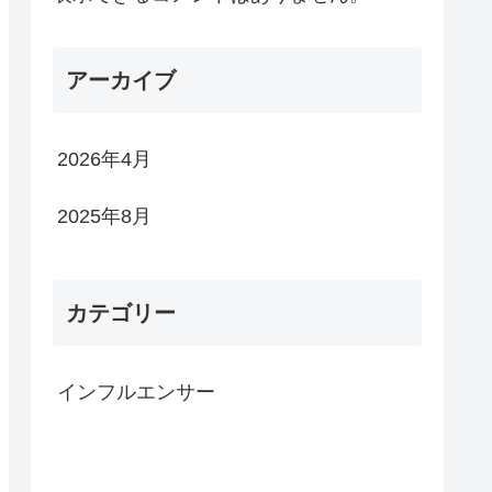
アーカイブ
2026年4月
2025年8月
カテゴリー
インフルエンサー