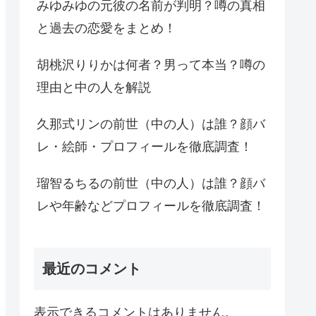
みゆみゆの元彼の名前が判明？噂の真相
と過去の恋愛をまとめ！
胡桃沢りりかは何者？男って本当？噂の
理由と中の人を解説
久那式リンの前世（中の人）は誰？顔バ
レ・絵師・プロフィールを徹底調査！
瑠智るちるの前世（中の人）は誰？顔バ
レや年齢などプロフィールを徹底調査！
最近のコメント
表示できるコメントはありません。