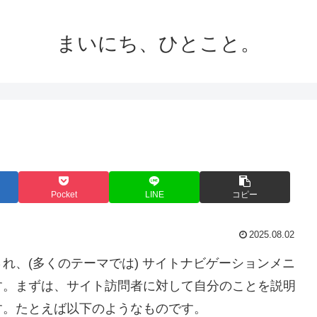
まいにち、ひとこと。
Pocket
LINE
コピー
2025.08.02
れ、(多くのテーマでは) サイトナビゲーションメニ
す。まずは、サイト訪問者に対して自分のことを説明
す。たとえば以下のようなものです。