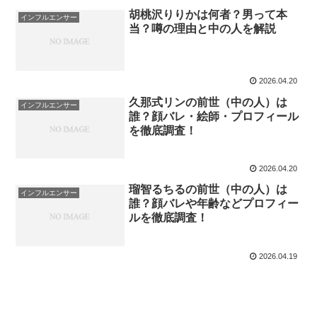
胡桃沢りりかは何者？男って本
インフルエンサー
当？噂の理由と中の人を解説
2026.04.20
久那式リンの前世（中の人）は
インフルエンサー
誰？顔バレ・絵師・プロフィール
を徹底調査！
2026.04.20
瑠智るちるの前世（中の人）は
インフルエンサー
誰？顔バレや年齢などプロフィー
ルを徹底調査！
2026.04.19